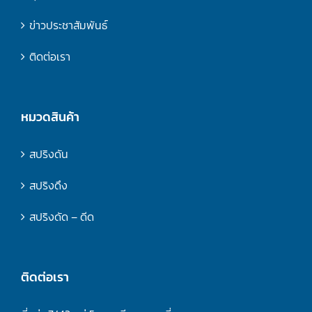
ข่าวประชาสัมพันธ์
ติดต่อเรา
หมวดสินค้า
สปริงดัน
สปริงดึง
สปริงดัด – ดีด
ติดต่อเรา