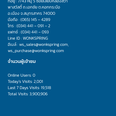
ที่อยู่ : 7/43 หมู่ 5 ซอยเลียบคลองสี่วา
พาสวัสดิ์ ถ.เอกชัย ต.คอกกระบือ
อ.เมือง จ.สมุทรสาคร 74000
มือถือ : (065) 145 – 4289
โทร : (034) 441 – 091 – 2
แฟกซ์ : (034) 441 – 093
Line ID : WONKSPRING
อีเมล์ : ws_sales@wonkspring.com,
ws_purchase@wonkspring.com
จำนวนผู้เข้าชม
Online Users:
0
Today's Visits:
2,001
Last 7 Days Visits:
19,518
Total Visits:
3,900,906