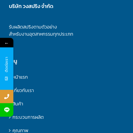
บริษัท วงสปริง จำกัด
รับผลิตสปริงตามตัวอย่าง
สำหรับงานอุตสาหกรรมทุกประเภท
←
ติดต่อเรา
เมนู
หน้าแรก
เกี่ยวกับเรา
สินค้า
กระบวนการผลิต
คุณภาพ