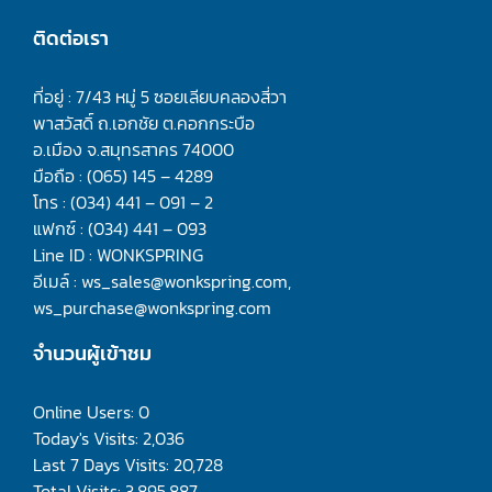
ติดต่อเรา
ที่อยู่ : 7/43 หมู่ 5 ซอยเลียบคลองสี่วา
พาสวัสดิ์ ถ.เอกชัย ต.คอกกระบือ
อ.เมือง จ.สมุทรสาคร 74000
มือถือ : (065) 145 – 4289
โทร : (034) 441 – 091 – 2
แฟกซ์ : (034) 441 – 093
Line ID : WONKSPRING
อีเมล์ : ws_sales@wonkspring.com,
ws_purchase@wonkspring.com
จำนวนผู้เข้าชม
Online Users:
0
Today's Visits:
2,036
Last 7 Days Visits:
20,728
Total Visits:
3,895,887