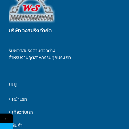
บริษัท วงสปริง จำกัด
รับผลิตสปริงตามตัวอย่าง
สำหรับงานอุตสาหกรรมทุกประเภท
เมนู
หน้าแรก
เกี่ยวกับเรา
←
สินค้า