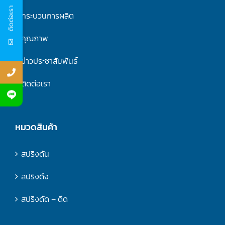
ติดต่อเรา
กระบวนการผลิต
คุณภาพ
ข่าวประชาสัมพันธ์
ติดต่อเรา
หมวดสินค้า
สปริงดัน
สปริงดึง
สปริงดัด – ดีด